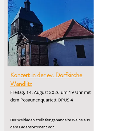
Konzert in der ev. Dorfkirche
Wandlitz
Freitag, 14. August 2026 um 19 Uhr mit
dem Posaunenquartett OPUS 4
Der Weltladen stellt fair gehandelte Weine aus
dem Ladensortiment vor.